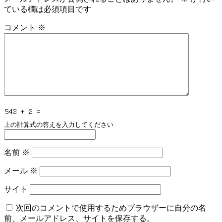
ている欄は必須項目です
コメント
※
上の計算式の答えを入力してください
名前
※
メール
※
サイト
次回のコメントで使用するためブラウザーに自分の名
前、メールアドレス、サイトを保存する。